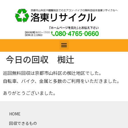
今日の回収 椥辻
巡回無料回収は京都市山科区の椥辻地区でした。
自転車、バイク、金属と多数のご利用をいただきました。
ありがとうございました。
HOME
回収できるもの